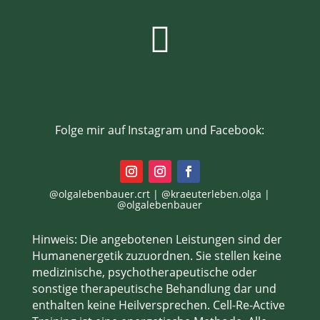

Folge mir auf Instagram und Facebook:
@olgalebenbauer.crt | @kraeuterleben.olga |
@olgalebenbauer
Hinweis:
Die angebotenen Leistungen sind der
Humanenergetik zuzuordnen. Sie stellen
keine
medizinische, psychotherapeutische oder
sonstige therapeutische Behandlung
dar und
enthalten
keine Heilversprechen
. Cell-Re-Active