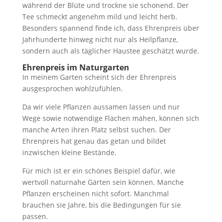
während der Blüte und trockne sie schonend. Der
Tee schmeckt angenehm mild und leicht herb.
Besonders spannend finde ich, dass Ehrenpreis über
Jahrhunderte hinweg nicht nur als Heilpflanze,
sondern auch als täglicher Haustee geschätzt wurde.
Ehrenpreis im Naturgarten
In meinem Garten scheint sich der Ehrenpreis
ausgesprochen wohlzufühlen.
Da wir viele Pflanzen aussamen lassen und nur
Wege sowie notwendige Flächen mähen, können sich
manche Arten ihren Platz selbst suchen. Der
Ehrenpreis hat genau das getan und bildet
inzwischen kleine Bestände.
Für mich ist er ein schönes Beispiel dafür, wie
wertvoll naturnahe Gärten sein können. Manche
Pflanzen erscheinen nicht sofort. Manchmal
brauchen sie Jahre, bis die Bedingungen für sie
passen.