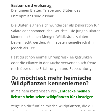
Essbar und vielseitig
Die jungen Blätter, Triebe und Blüten des
Ehrenpreises sind essbar.
Die Blüten eignen sich wunderbar als Dekoration für
Salate oder sommerliche Gerichte. Die jungen Blätter
können in kleinen Mengen Wildkräutersalaten
beigemischt werden. Am liebsten genieße ich ihn
jedoch als Tee.
Hast du schon einmal Ehrenpreis-Tee getrunken
oder die Pflanze in der Küche verwendet? Ich freue
mich über deine Erfahrungen und Beobachtungen.
Du möchtest mehr heimische
Wildpflanzen kennenlernen?
In meinem kostenlosen PDF
„Entdecke meine 5
liebsten heimischen Wildpflanzen für Einsteiger“
zeige ich dir fünf heimische Wildpflanzen, die du