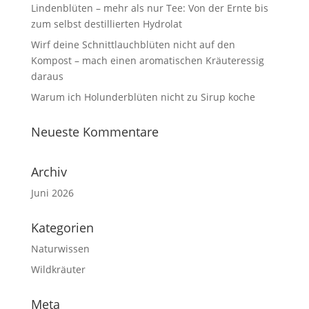
Lindenblüten – mehr als nur Tee: Von der Ernte bis
zum selbst destillierten Hydrolat
Wirf deine Schnittlauchblüten nicht auf den
Kompost – mach einen aromatischen Kräuteressig
daraus
Warum ich Holunderblüten nicht zu Sirup koche
Neueste Kommentare
Archiv
Juni 2026
Kategorien
Naturwissen
Wildkräuter
Meta