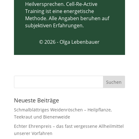
Heilversprechen
. Cell-Re-Active
Training ist eine energetische
Methode. Alle Angaben beruhen auf
subjektiven Erfahrungen.
© 2026 - Olga Lebenbauer
Neueste Beiträge
Schmalblättriges Weidenröschen – Heilpflanze,
Teekraut und Bienenweide
Echter Ehrenpreis – das fast vergessene Allheilmittel
unserer Vorfahren