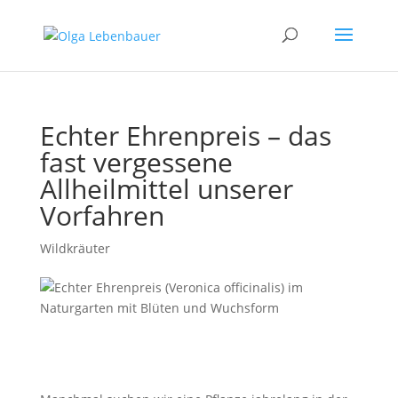
Echter Ehrenpreis – das
fast vergessene
Allheilmittel unserer
Vorfahren
Wildkräuter