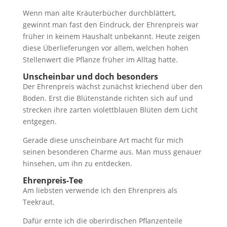
Wenn man alte Kräuterbücher durchblättert,
gewinnt man fast den Eindruck, der Ehrenpreis war
früher in keinem Haushalt unbekannt. Heute zeigen
diese Überlieferungen vor allem, welchen hohen
Stellenwert die Pflanze früher im Alltag hatte.
Unscheinbar und doch besonders
Der Ehrenpreis wächst zunächst kriechend über den
Boden. Erst die Blütenstände richten sich auf und
strecken ihre zarten violettblauen Blüten dem Licht
entgegen.
Gerade diese unscheinbare Art macht für mich
seinen besonderen Charme aus. Man muss genauer
hinsehen, um ihn zu entdecken.
Ehrenpreis-Tee
Am liebsten verwende ich den Ehrenpreis als
Teekraut.
Dafür ernte ich die oberirdischen Pflanzenteile