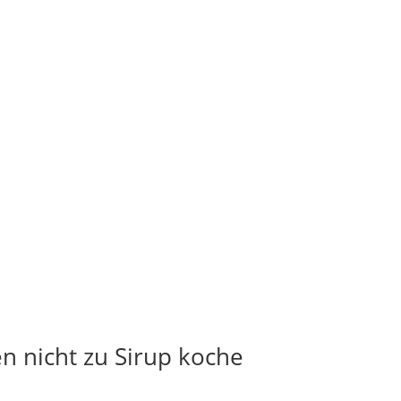
 nicht zu Sirup koche