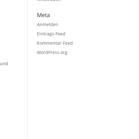
Meta
Anmelden
Eintrags-Feed
Kommentar-Feed
WordPress.org
 und