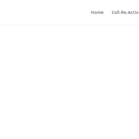
Home
Cell-Re-Activ