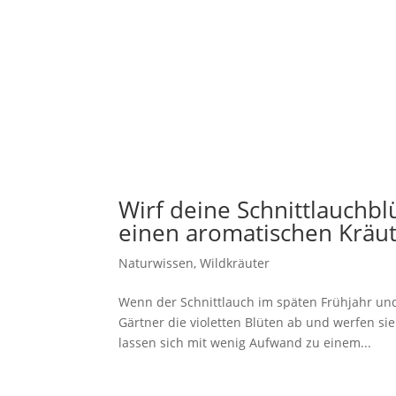
Wirf deine Schnittlauchb
einen aromatischen Kräut
Naturwissen
,
Wildkräuter
Wenn der Schnittlauch im späten Frühjahr un
Gärtner die violetten Blüten ab und werfen si
lassen sich mit wenig Aufwand zu einem...