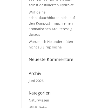
selbst destillierten Hydrolat
Wirf deine
Schnittlauchblüten nicht auf
den Kompost – mach einen
aromatischen Kräuteressig
daraus
Warum ich Holunderblüten
nicht zu Sirup koche
Neueste Kommentare
Archiv
Juni 2026
Kategorien
Naturwissen
Wildkräuter