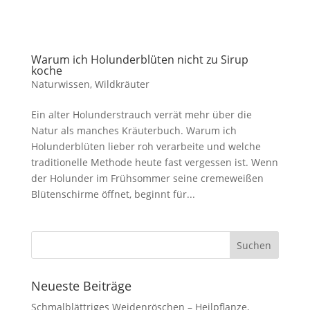
Warum ich Holunderblüten nicht zu Sirup
koche
Naturwissen
,
Wildkräuter
Ein alter Holunderstrauch verrät mehr über die
Natur als manches Kräuterbuch. Warum ich
Holunderblüten lieber roh verarbeite und welche
traditionelle Methode heute fast vergessen ist. Wenn
der Holunder im Frühsommer seine cremeweißen
Blütenschirme öffnet, beginnt für...
Neueste Beiträge
Schmalblättriges Weidenröschen – Heilpflanze,