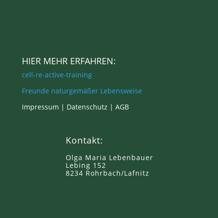
HIER MEHR ERFAHREN:
cell-re-active-training
Freunde naturgemäßer Lebensweise
Impressum |
Datenschutz
|
AGB
Kontakt:
Olga Maria Lebenbauer
Lebing 152
8234 Rohrbach/Lafnitz