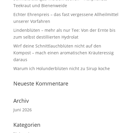
Teekraut und Bienenweide
Echter Ehrenpreis – das fast vergessene Allheilmittel
unserer Vorfahren
Lindenblüten – mehr als nur Tee: Von der Ernte bis
zum selbst destillierten Hydrolat
Wirf deine Schnittlauchblüten nicht auf den
Kompost – mach einen aromatischen Kräuteressig
daraus
Warum ich Holunderblüten nicht zu Sirup koche
Neueste Kommentare
Archiv
Juni 2026
Kategorien