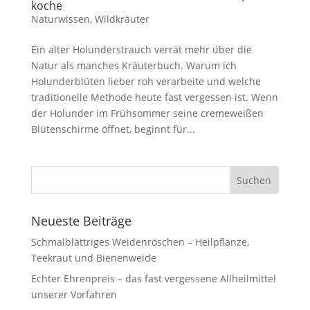
koche
Naturwissen
,
Wildkräuter
Ein alter Holunderstrauch verrät mehr über die
Natur als manches Kräuterbuch. Warum ich
Holunderblüten lieber roh verarbeite und welche
traditionelle Methode heute fast vergessen ist. Wenn
der Holunder im Frühsommer seine cremeweißen
Blütenschirme öffnet, beginnt für...
Neueste Beiträge
Schmalblättriges Weidenröschen – Heilpflanze,
Teekraut und Bienenweide
Echter Ehrenpreis – das fast vergessene Allheilmittel
unserer Vorfahren