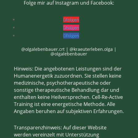
Folge mir auf Instagram und Facebook:
Folgen
Folgen
Folgen
@olgalebenbauer.crt | @kraeuterleben.olga |
@olgalebenbauer
Hinweis:
Die angebotenen Leistungen sind der
Humanenergetik zuzuordnen. Sie stellen
keine
medizinische, psychotherapeutische oder
sonstige therapeutische Behandlung
dar und
enthalten
keine Heilversprechen
. Cell-Re-Active
Training ist eine energetische Methode. Alle
Angaben beruhen auf subjektiven Erfahrungen.
Transparenzhinweis:
Auf dieser Website
werden vereinzelt mit Unterstützung