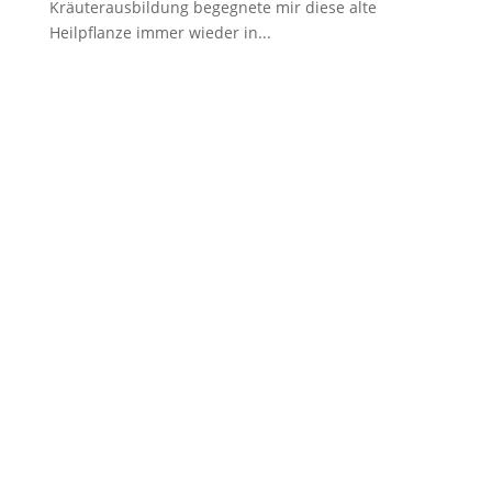
Kräuterausbildung begegnete mir diese alte
Heilpflanze immer wieder in...