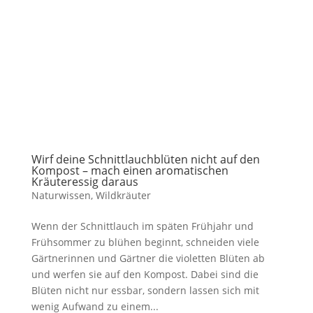
Wirf deine Schnittlauchblüten nicht auf den
Kompost – mach einen aromatischen
Kräuteressig daraus
Naturwissen
,
Wildkräuter
Wenn der Schnittlauch im späten Frühjahr und
Frühsommer zu blühen beginnt, schneiden viele
Gärtnerinnen und Gärtner die violetten Blüten ab
und werfen sie auf den Kompost. Dabei sind die
Blüten nicht nur essbar, sondern lassen sich mit
wenig Aufwand zu einem...