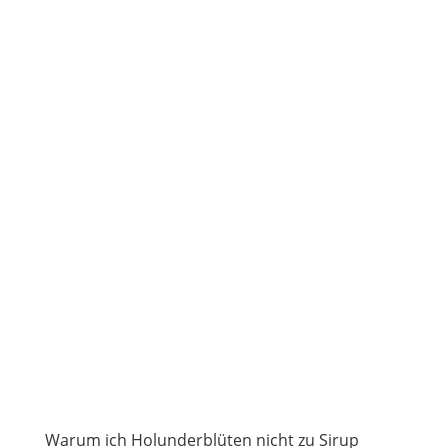
Warum ich Holunderblüten nicht zu Sirup