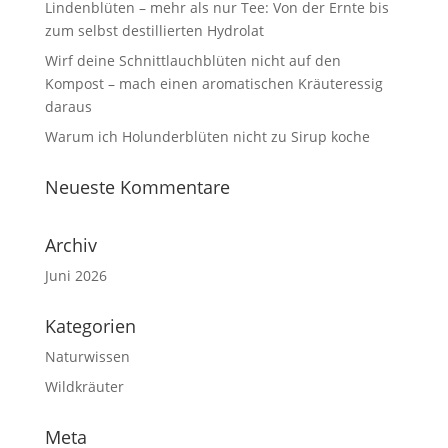
Lindenblüten – mehr als nur Tee: Von der Ernte bis
zum selbst destillierten Hydrolat
Wirf deine Schnittlauchblüten nicht auf den
Kompost – mach einen aromatischen Kräuteressig
daraus
Warum ich Holunderblüten nicht zu Sirup koche
Neueste Kommentare
Archiv
Juni 2026
Kategorien
Naturwissen
Wildkräuter
Meta