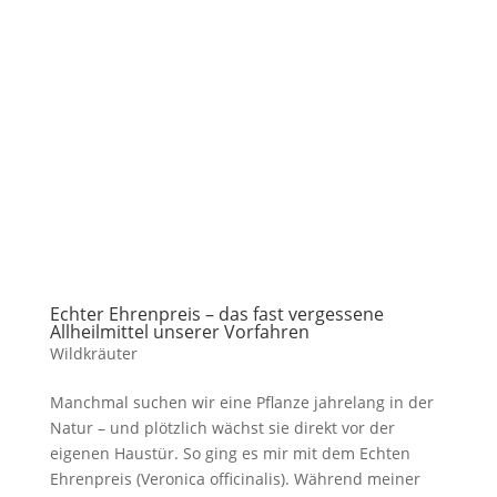
Echter Ehrenpreis – das fast vergessene
Allheilmittel unserer Vorfahren
Wildkräuter
Manchmal suchen wir eine Pflanze jahrelang in der
Natur – und plötzlich wächst sie direkt vor der
eigenen Haustür. So ging es mir mit dem Echten
Ehrenpreis (Veronica officinalis). Während meiner