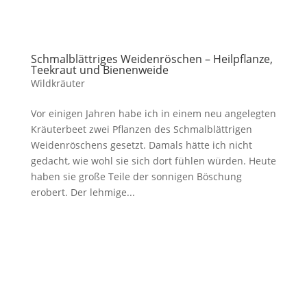
Schmalblättriges Weidenröschen – Heilpflanze,
Teekraut und Bienenweide
Wildkräuter
Vor einigen Jahren habe ich in einem neu angelegten
Kräuterbeet zwei Pflanzen des Schmalblättrigen
Weidenröschens gesetzt. Damals hätte ich nicht
gedacht, wie wohl sie sich dort fühlen würden. Heute
haben sie große Teile der sonnigen Böschung
erobert. Der lehmige...