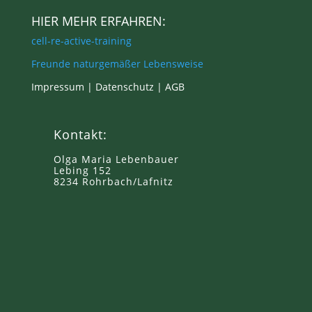
HIER MEHR ERFAHREN:
cell-re-active-training
Freunde naturgemäßer Lebensweise
Impressum |
Datenschutz
|
AGB
Kontakt:
Olga Maria Lebenbauer
Lebing 152
8234 Rohrbach/Lafnitz