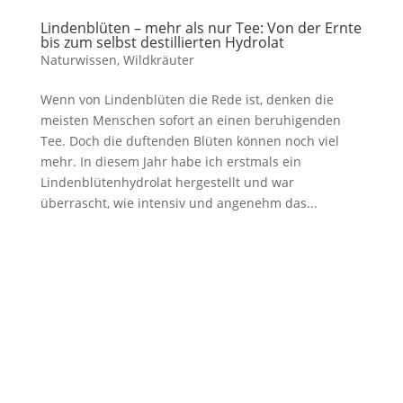
Lindenblüten – mehr als nur Tee: Von der Ernte
bis zum selbst destillierten Hydrolat
Naturwissen
,
Wildkräuter
Wenn von Lindenblüten die Rede ist, denken die
meisten Menschen sofort an einen beruhigenden
Tee. Doch die duftenden Blüten können noch viel
mehr. In diesem Jahr habe ich erstmals ein
Lindenblütenhydrolat hergestellt und war
überrascht, wie intensiv und angenehm das...